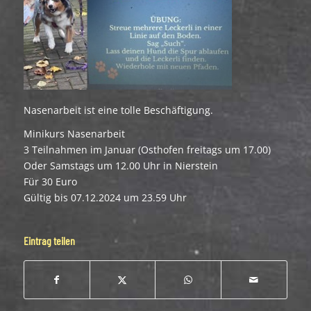
Nasenarbeit ist eine tolle Beschäftigung.
Minikurs Nasenarbeit
3 Teilnahmen im Januar (Osthofen freitags um 17.00)
Oder Samstags um 12.00 Uhr in Nierstein
Für 30 Euro
Gültig bis 07.12.2024 um 23.59 Uhr
Eintrag teilen