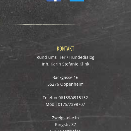
KONTAKT
Rund ums Tier / Hundedialog
Inh. Karin Stefanie Klink
Backgasse 16
55276 Oppenheim
Telefon 06133/4915152
Mobil 0175/7398707
Zweigstelle in
Ringstr. 37