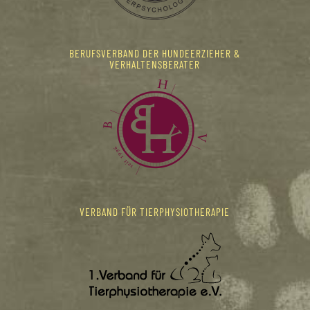
BERUFSVERBAND DER HUNDEERZIEHER &
VERHALTENSBERATER
VERBAND FÜR TIERPHYSIOTHERAPIE