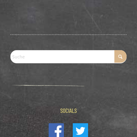
SOCIALS