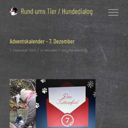
Adventskalender – 7. Dezember
/
/
7. Dezember 2025
in
Aktuelles
von
Hundedialog