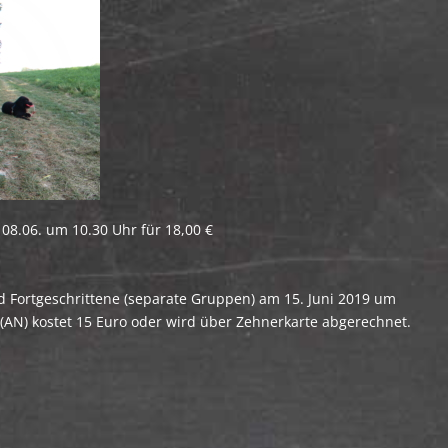
08.06. um 10.30 Uhr für 18,00 €
nd Fortgeschrittene (separate Gruppen) am 15. Juni 2019 um
(AN) kostet 15 Euro oder wird über Zehnerkarte abgerechnet.