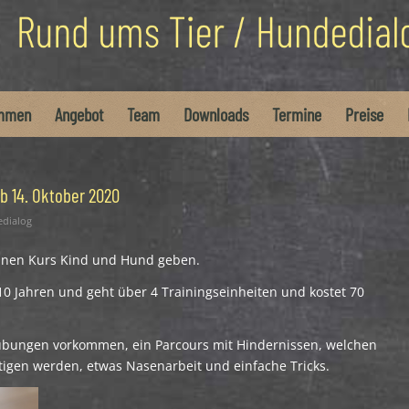
ommen
Angebot
Team
Downloads
Termine
Preise
b 14. Oktober 2020
dialog
einen Kurs Kind und Hund geben.
 10 Jahren und geht über 4 Trainingseinheiten und kostet 70
übungen vorkommen, ein Parcours mit Hindernissen, welchen
igen werden, etwas Nasenarbeit und einfache Tricks.