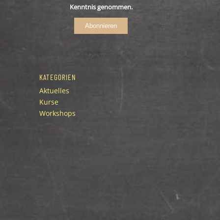
Kenntnis genommen.
Abonnieren
KATEGORIEN
Aktuelles
Kurse
Workshops