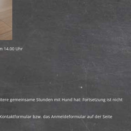
m 14.00 Uhr
tere gemeinsame Stunden mit Hund hat: Fortsetzung ist nicht
Kontaktformular bzw. das Anmeldeformular auf der Seite