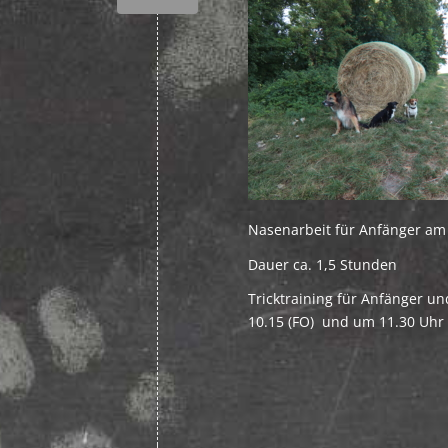
Nasenarbeit für Anfänger am 
Dauer ca. 1,5 Stunden
Tricktraining für Anfänger u
10.15 (FO) und um 11.30 Uhr 