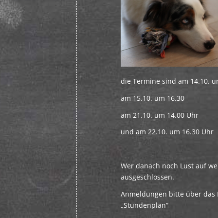
die Termine sind am 14.10. u
am 15.10. um 16.30
am 21.10. um 14.00 Uhr
und am 22.10. um 16.30 Uhr
Wer danach noch Lust auf wei
ausgeschlossen.
Anmeldungen bitte über das 
„Stundenplan“