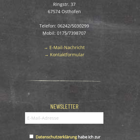
Ringstr. 37
67574 Osthofen
Telefon: 06242/5030299
Mobil: 0175/7398707
→ E-Mail-Nachricht
→ Kontaktformular
NEWSLETTER
Datenschutzerklärung
habe ich zur