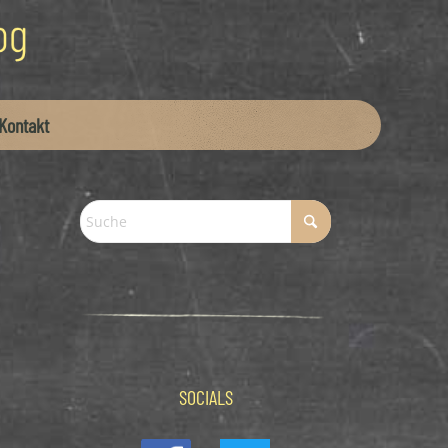
Kontakt
SOCIALS