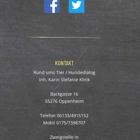
KONTAKT
Rund ums Tier / Hundedialog
Inh. Karin Stefanie Klink
Backgasse 16
55276 Oppenheim
Telefon 06133/4915152
Mobil 0175/7398707
Zweigstelle in