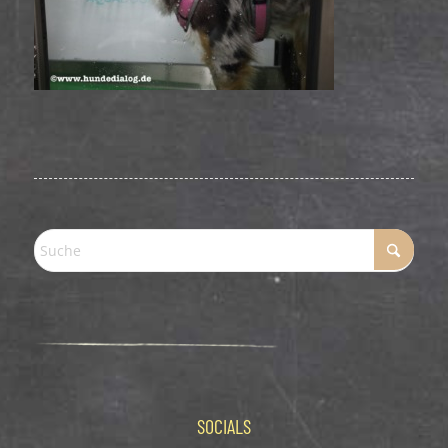
SOCIALS