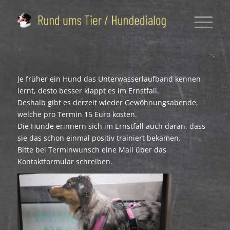
Je früher ein Hund das Unterwasserlaufband kennen
lernt, desto besser klappt es im Ernstfall.
Deshalb gibt es derzeit wieder Gewöhnungsabende,
welche pro Termin 15 Euro kosten.
Die Hunde erinnern sich im Ernstfall auch daran, dass
sie das schon einmal positiv trainiert bekamen.
Bitte bei Terminwunsch eine Mail über das
Kontaktformular schreiben.