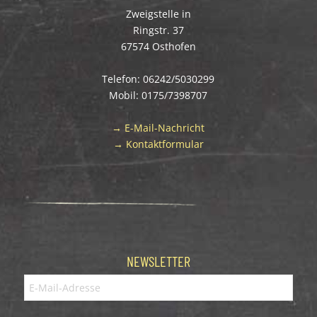
Zweigstelle in
Ringstr. 37
67574 Osthofen
Telefon: 06242/5030299
Mobil: 0175/7398707
→ E-Mail-Nachricht
→ Kontaktformular
NEWSLETTER