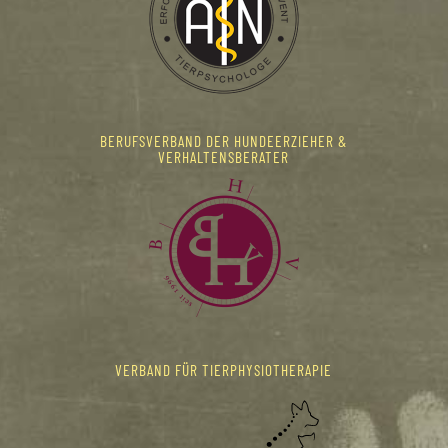
BERUFSVERBAND DER HUNDEERZIEHER &
VERHALTENSBERATER
VERBAND FÜR TIERPHYSIOTHERAPIE