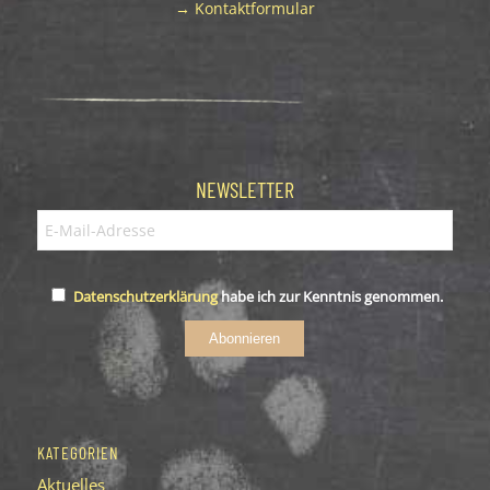
→ Kontaktformular
NEWSLETTER
Datenschutzerklärung
habe ich zur Kenntnis genommen.
Abonnieren
KATEGORIEN
Aktuelles