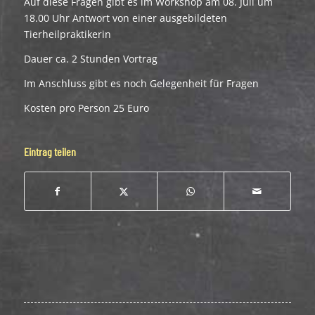
Auf diese Fragen gibt es im Workshop am 08. Juli um
18.00 Uhr Antwort von einer ausgebildeten
Tierheilpraktikerin
Dauer ca. 2 Stunden Vortrag
Im Anschluss gibt es noch Gelegenheit für Fragen
Kosten pro Person 25 Euro
Eintrag teilen