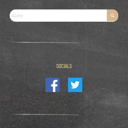
SOCIALS